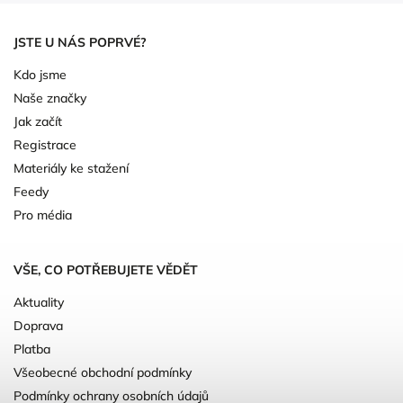
JSTE U NÁS POPRVÉ?
Kdo jsme
Naše značky
Jak začít
Registrace
Materiály ke stažení
Feedy
Pro média
VŠE, CO POTŘEBUJETE VĚDĚT
Aktuality
Doprava
Platba
Všeobecné obchodní podmínky
Podmínky ochrany osobních údajů