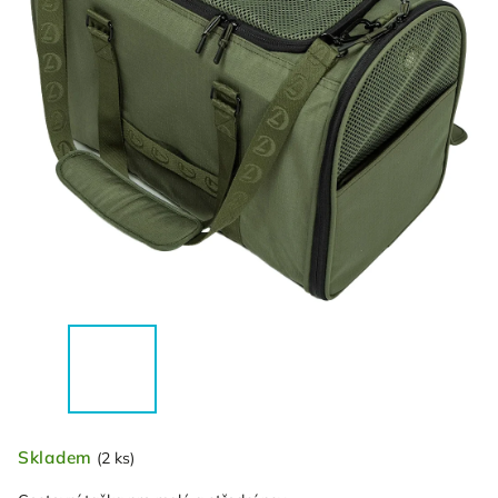
Skladem
(2 ks)