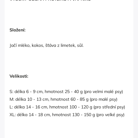
Složení:
Jačí mléko, kokos, šťáva z limetek, sůl.
Velikosti:
S: délka 6 - 9 cm, hmotnost 25 - 40 g (pro velmi malé psy)
M: délka 10 - 13 cm, hmotnost 60 - 85 g (pro malé psy)
L: délka 14 - 16 cm, hmotnost 100 - 120 g (pro střední psy)
XL: délka 14 - 18 cm, hmotnost 130 - 150 g (pro velké psy)