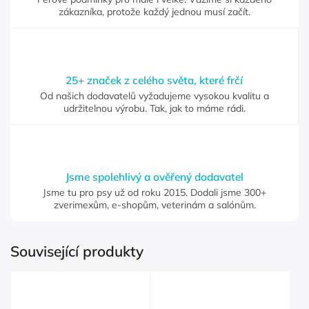
zákazníka, protože každý jednou musí začít.
25+ značek z celého světa, které frčí
Od našich dodavatelů vyžadujeme vysokou kvalitu a
udržitelnou výrobu. Tak, jak to máme rádi.
Jsme spolehlivý a ověřený dodavatel
Jsme tu pro psy už od roku 2015. Dodali jsme 300+
zverimexům, e-shopům, veterinám a salónům.
Související produkty