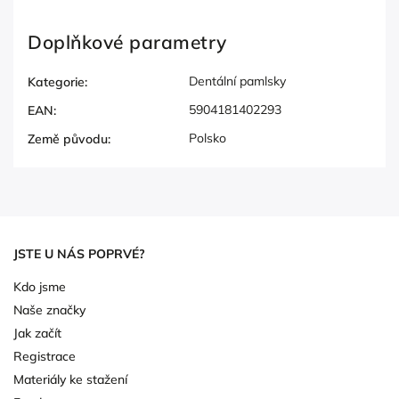
Doplňkové parametry
Dentální pamlsky
Kategorie
:
5904181402293
EAN
:
Polsko
Země původu
:
JSTE U NÁS POPRVÉ?
Kdo jsme
Naše značky
Jak začít
Registrace
Materiály ke stažení