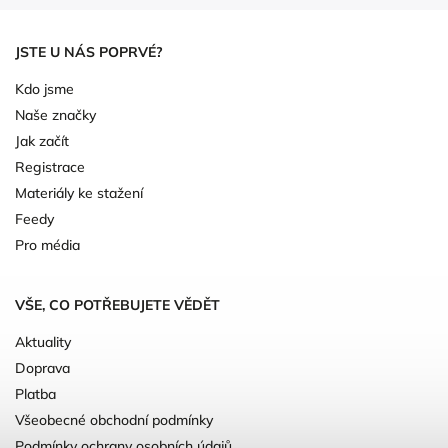
JSTE U NÁS POPRVÉ?
Kdo jsme
Naše značky
Jak začít
Registrace
Materiály ke stažení
Feedy
Pro média
VŠE, CO POTŘEBUJETE VĚDĚT
Aktuality
Doprava
Platba
Všeobecné obchodní podmínky
Podmínky ochrany osobních údajů