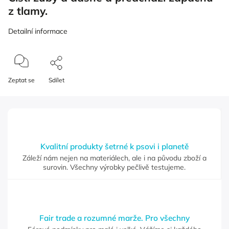
z tlamy.
Detailní informace
Zeptat se
Sdílet
Kvalitní produkty šetrné k psovi i planetě
Záleží nám nejen na materiálech, ale i na původu zboží a
surovin. Všechny výrobky pečlivě testujeme.
Fair trade a rozumné marže. Pro všechny