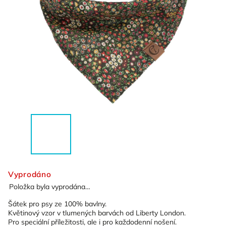
Vyprodáno
Položka byla vyprodána…
Šátek pro psy ze 100% bavlny.
Květinový vzor v tlumených barvách od Liberty London.
Pro speciální příležitosti, ale i pro každodenní nošení.