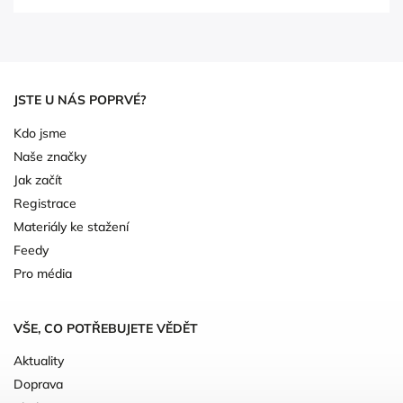
JSTE U NÁS POPRVÉ?
Kdo jsme
Naše značky
Jak začít
Registrace
Materiály ke stažení
Feedy
Pro média
VŠE, CO POTŘEBUJETE VĚDĚT
Aktuality
Doprava