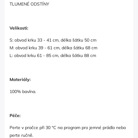
TLUMENÉ ODSTÍNY
Velikosti:
S: obvod krku 33 - 41 cm, délka šátku 50 cm
M: obvod krku 39 - 61 cm, délka šátku 68 cm
L: obvod krku 61 - 85 cm, délka šátku 88 cm
Materiály:
100% bavlna.
Péče:
Perte v pračce při 30 °C na program pro jemné prádlo nebo
perte ručně.