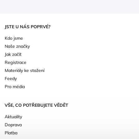
JSTE U NÁS POPRVÉ?
Kdo jsme
Naše značky
Jak začít
Registrace
Materiály ke stažení
Feedy
Pro média
VŠE, CO POTŘEBUJETE VĚDĚT
Aktuality
Doprava
Platba