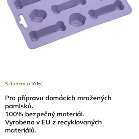
Skladem
(>10 ks)
Pro přípravu domácích mražených
pamlsků.
100% bezpečný materiál.
Vyrobeno v EU z recyklovaných
materiálů.