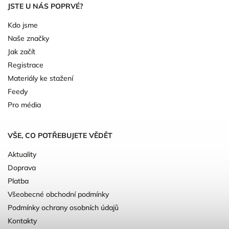
JSTE U NÁS POPRVÉ?
Kdo jsme
Naše značky
Jak začít
Registrace
Materiály ke stažení
Feedy
Pro média
VŠE, CO POTŘEBUJETE VĚDĚT
Aktuality
Doprava
Platba
Všeobecné obchodní podmínky
Podmínky ochrany osobních údajů
Kontakty