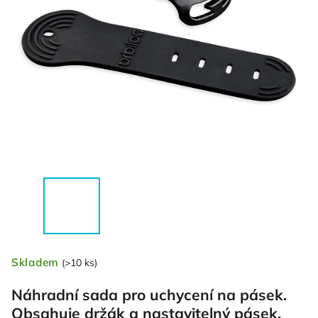
Skladem
(>10 ks)
Náhradní sada pro uchycení na pásek.
Obsahuje držák a nastavitelný pásek.