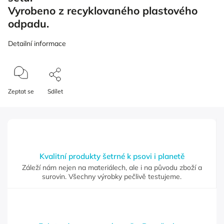
Vyrobeno z recyklovaného plastového
odpadu.
Detailní informace
Zeptat se
Sdílet
Kvalitní produkty šetrné k psovi i planetě
Záleží nám nejen na materiálech, ale i na původu zboží a
surovin. Všechny výrobky pečlivě testujeme.