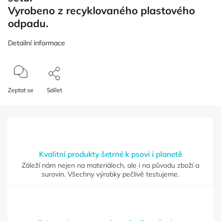
Vyrobeno z recyklovaného plastového
odpadu.
Detailní informace
Zeptat se
Sdílet
Kvalitní produkty šetrné k psovi i planetě
Záleží nám nejen na materiálech, ale i na původu zboží a
surovin. Všechny výrobky pečlivě testujeme.