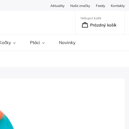
Aktuality
Naše značky
Feedy
Kontakty
Nákupní košík
Prázdný košík
Kočky
Ptáci
Novinky