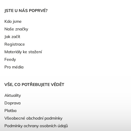
JSTE U NÁS POPRVÉ?
Kdo jsme
Naše značky
Jak začít
Registrace
Materiály ke stažení
Feedy
Pro média
VŠE, CO POTŘEBUJETE VĚDĚT
Aktuality
Doprava
Platba
Všeobecné obchodní podmínky
Podmínky ochrany osobních údajů