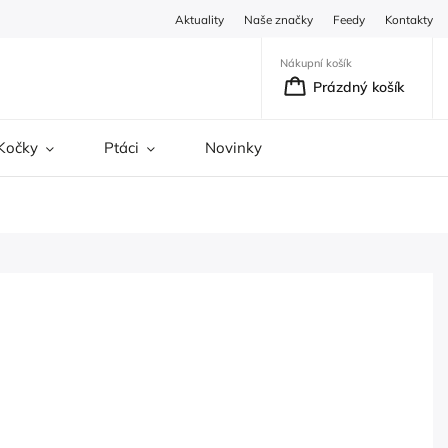
Aktuality
Naše značky
Feedy
Kontakty
Nákupní košík
Prázdný košík
Kočky
Ptáci
Novinky