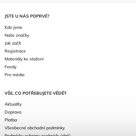
JSTE U NÁS POPRVÉ?
Kdo jsme
Naše značky
Jak začít
Registrace
Materiály ke stažení
Feedy
Pro média
VŠE, CO POTŘEBUJETE VĚDĚT
Aktuality
Doprava
Platba
Všeobecné obchodní podmínky
Podmínky ochrany osobních údajů