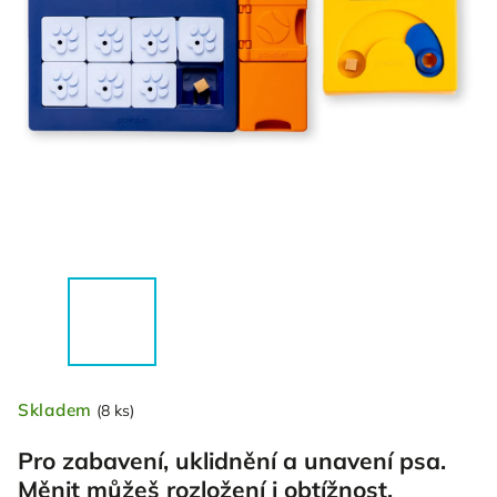
Skladem
(8 ks)
Pro zabavení, uklidnění a unavení psa.
Měnit můžeš rozložení i obtížnost.