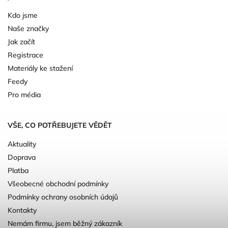
Kdo jsme
Naše značky
Jak začít
Registrace
Materiály ke stažení
Feedy
Pro média
VŠE, CO POTŘEBUJETE VĚDĚT
Aktuality
Doprava
Platba
Všeobecné obchodní podmínky
Podmínky ochrany osobních údajů
Kontakty
Nemám firmu, jsem běžný zákazník