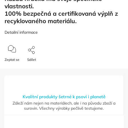
vlastnosti.
100% bezpečná a certifikovaná výplň z
recyklovaného materiálu.
Detailní informace
Zeptat se
Sdílet
Kvalitní produkty šetrné k psovi i planetě
Záleží nám nejen na materiálech, ale i na původu zboží a
surovin. Všechny výrobky pečlivě testujeme.