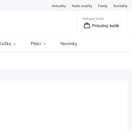
Aktuality
Naše značky
Feedy
Kontakty
Nákupní košík
Prázdný košík
Kočky
Ptáci
Novinky