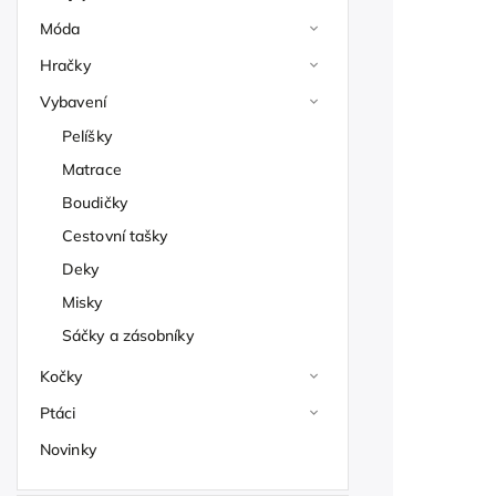
Móda
Hračky
Vybavení
Pelíšky
Matrace
Boudičky
Cestovní tašky
Deky
Misky
Sáčky a zásobníky
Kočky
Ptáci
Novinky