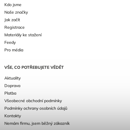
Kdo jsme
Naše značky
Jak začít
Registrace
Materiály ke stažení
Feedy
Pro média
VŠE, CO POTŘEBUJETE VĚDĚT
Aktuality
Doprava
Platba
Všeobecné obchodní podmínky
Podmínky ochrany osobních údajů
Kontakty
Nemám firmu, jsem běžný zákazník