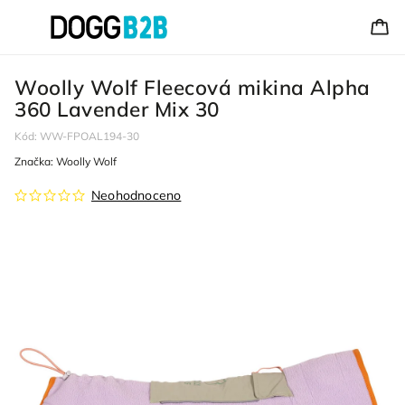
Woolly Wolf Fleecová mikina Alpha
360 Lavender Mix 30
Kód:
WW-FPOAL194-30
Značka:
Woolly Wolf
Neohodnoceno