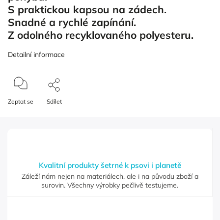
S praktickou kapsou na zádech.
Snadné a rychlé zapínání.
Z odolného recyklovaného polyesteru.
Detailní informace
Zeptat se
Sdílet
Kvalitní produkty šetrné k psovi i planetě
Záleží nám nejen na materiálech, ale i na původu zboží a
surovin. Všechny výrobky pečlivě testujeme.