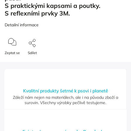
S praktickými kapsami a poutky.
S reflexními prvky 3M.
Detailní informace
Zeptat se
Sdílet
Kvalitní produkty šetrné k psovi i planetě
Záleží nám nejen na materiálech, ale i na původu zboží a
surovin. Všechny výrobky pečlivě testujeme.