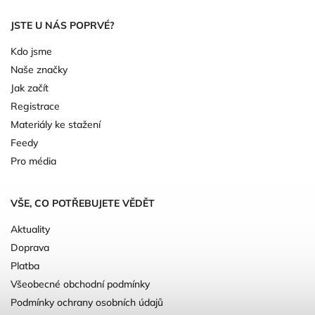
JSTE U NÁS POPRVÉ?
Kdo jsme
Naše značky
Jak začít
Registrace
Materiály ke stažení
Feedy
Pro média
VŠE, CO POTŘEBUJETE VĚDĚT
Aktuality
Doprava
Platba
Všeobecné obchodní podmínky
Podmínky ochrany osobních údajů