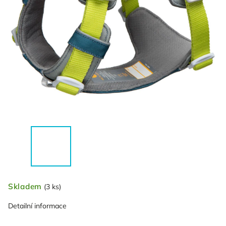
Skladem
(3 ks)
Detailní informace