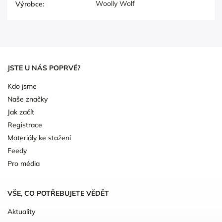
Woolly Wolf
Výrobce
:
JSTE U NÁS POPRVÉ?
Kdo jsme
Naše značky
Jak začít
Registrace
Materiály ke stažení
Feedy
Pro média
VŠE, CO POTŘEBUJETE VĚDĚT
Aktuality