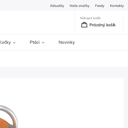
Aktuality
Naše značky
Feedy
Kontakty
Nákupní košík
Prázdný košík
Kočky
Ptáci
Novinky