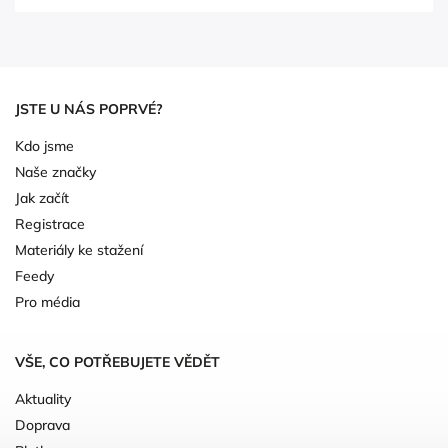
JSTE U NÁS POPRVÉ?
Kdo jsme
Naše značky
Jak začít
Registrace
Materiály ke stažení
Feedy
Pro média
VŠE, CO POTŘEBUJETE VĚDĚT
Aktuality
Doprava