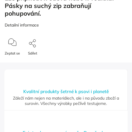
Pásky na suchý zip zabraňují
pohupování.
Detailní informace
Zeptat se
Sdílet
Kvalitní produkty šetrné k psovi i planetě
Záleží nám nejen na materiálech, ale i na původu zboží a
surovin. Všechny výrobky pečlivě testujeme.