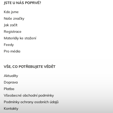
JSTE U NÁS POPRVÉ?
Kdo jsme
Naše značky
Jak začít
Registrace
Materiály ke stažení
Feedy
Pro média
VŠE, CO POTŘEBUJETE VĚDĚT
Aktuality
Doprava
Platba
Všeobecné obchodní podmínky
Podmínky ochrany osobních údajů
Kontakty