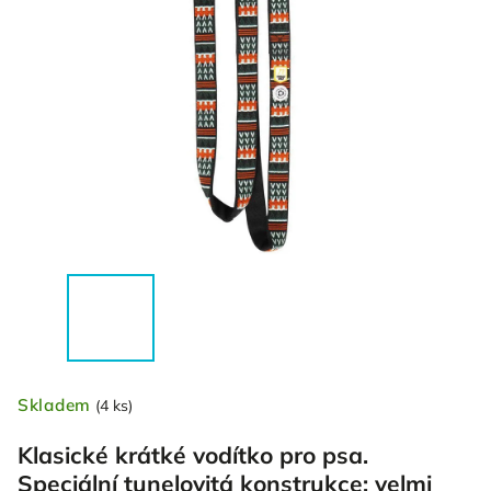
Skladem
(4 ks)
Klasické krátké vodítko pro psa.
Speciální tunelovitá konstrukce: velmi