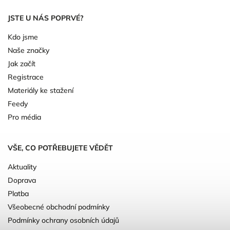
JSTE U NÁS POPRVÉ?
Kdo jsme
Naše značky
Jak začít
Registrace
Materiály ke stažení
Feedy
Pro média
VŠE, CO POTŘEBUJETE VĚDĚT
Aktuality
Doprava
Platba
Všeobecné obchodní podmínky
Podmínky ochrany osobních údajů