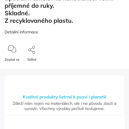
příjemné do ruky.
Skladné.
Z recyklovaného plastu.
Detailní informace
Zeptat se
Sdílet
Kvalitní produkty šetrné k psovi i planetě
Záleží nám nejen na materiálech, ale i na původu zboží a
surovin. Všechny výrobky pečlivě testujeme.