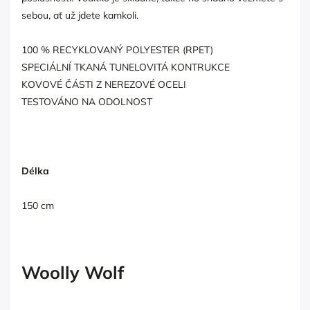
sebou, ať už jdete kamkoli.
100 % RECYKLOVANÝ POLYESTER (RPET)
SPECIÁLNÍ TKANÁ TUNELOVITÁ KONTRUKCE
KOVOVÉ ČÁSTI Z NEREZOVÉ OCELI
TESTOVÁNO NA ODOLNOST
Délka
150 cm
Woolly Wolf