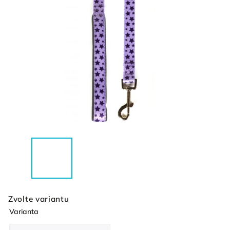
Zvolte variantu
Varianta