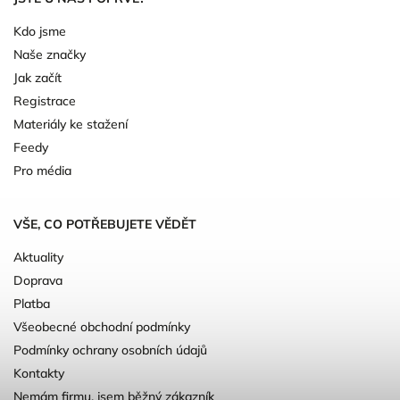
Kdo jsme
Naše značky
Jak začít
Registrace
Materiály ke stažení
Feedy
Pro média
VŠE, CO POTŘEBUJETE VĚDĚT
Aktuality
Doprava
Platba
Všeobecné obchodní podmínky
Podmínky ochrany osobních údajů
Kontakty
Nemám firmu, jsem běžný zákazník