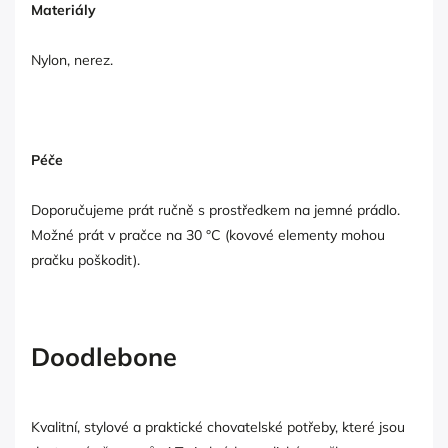
Materiály
Nylon, nerez.
Péče
Doporučujeme prát ručně s prostředkem na jemné prádlo.
Možné prát v pračce na 30 °C (kovové elementy mohou
pračku poškodit).
Doodlebone
Kvalitní, stylové a praktické chovatelské potřeby, které jsou